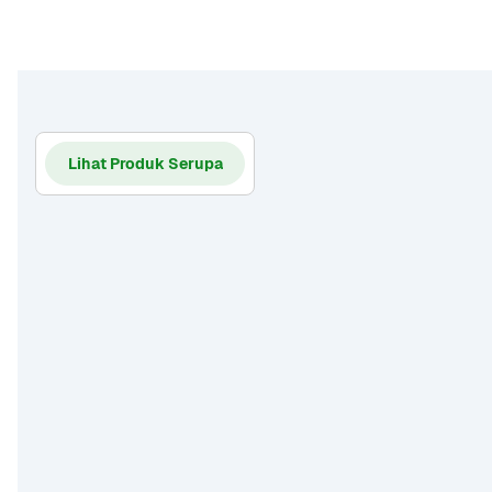
Lihat Produk Serupa