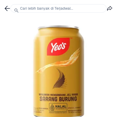
Cari lebih banyak di Terjadwal...