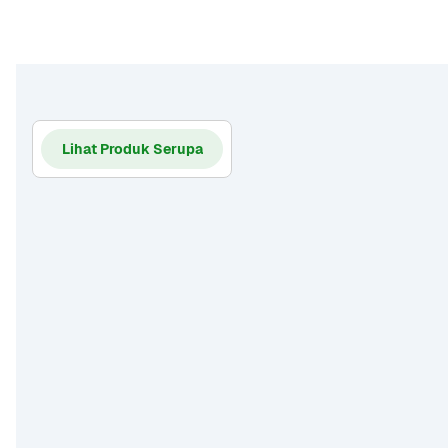
Lihat Produk Serupa