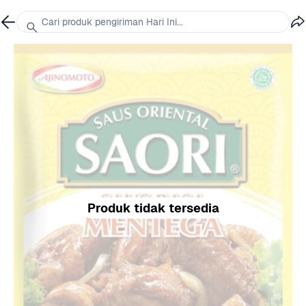
Cari produk pengiriman Hari Ini...
Produk tidak tersedia