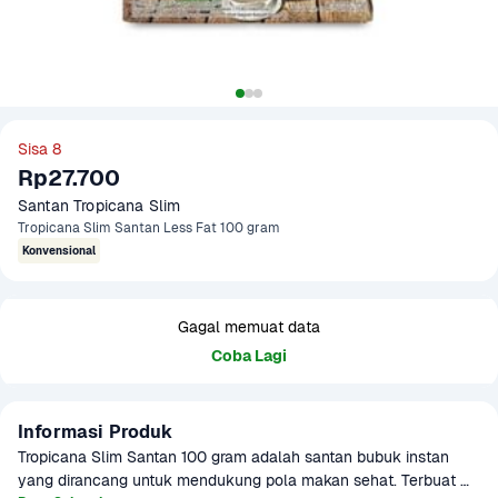
Sisa 8
Rp27.700
Santan Tropicana Slim
Tropicana Slim Santan Less Fat 100 gram
Konvensional
Gagal memuat data
Coba Lagi
Informasi Produk
Tropicana Slim Santan 100 gram adalah santan bubuk instan 
yang dirancang untuk mendukung pola makan sehat. Terbuat 