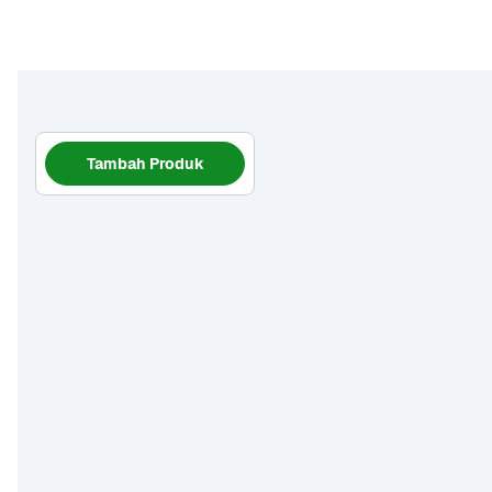
Tambah Produk