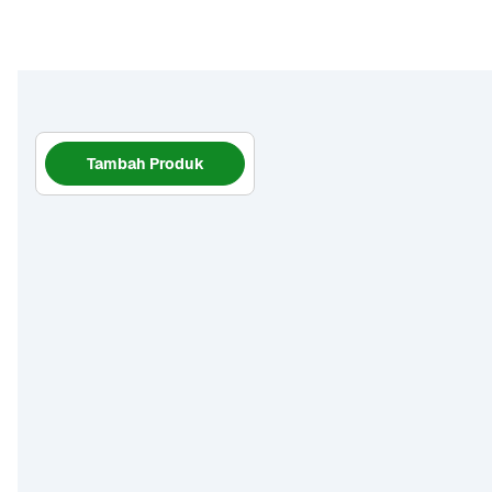
Tambah Produk