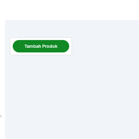
Tambah Produk