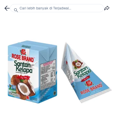
Cari lebih banyak di Terjadwal...