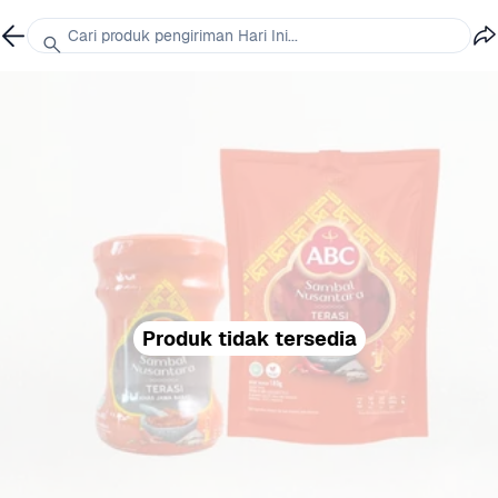
Cari produk pengiriman Hari Ini...
Produk tidak tersedia