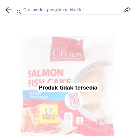
Cari produk pengiriman Hari Ini...
Produk tidak tersedia