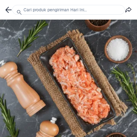
Cari produk pengiriman Hari Ini...