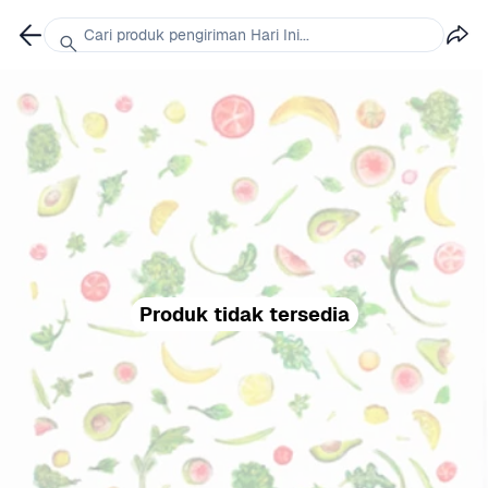
Cari produk pengiriman Hari Ini...
Produk tidak tersedia