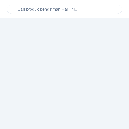
Cari produk pengiriman Hari Ini...