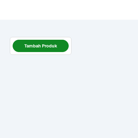
Tambah Produk