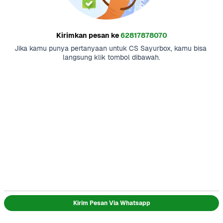
Kirimkan pesan ke
62817878070
Jika kamu punya pertanyaan untuk CS Sayurbox, kamu bisa 
langsung klik tombol dibawah.
Kirim Pesan Via Whatsapp