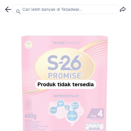
Cari lebih banyak di Terjadwal...
Produk tidak tersedia