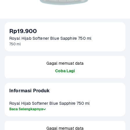
Rp19.900
Royal Hijab Softener Blue Sapphire 750 ml
750 ml
Gagal memuat data
Coba Lagi
Informasi Produk
Royal Hijab Softener Blue Sapphire 750 ml
Baca Selengkapnya
Gagal memuat data