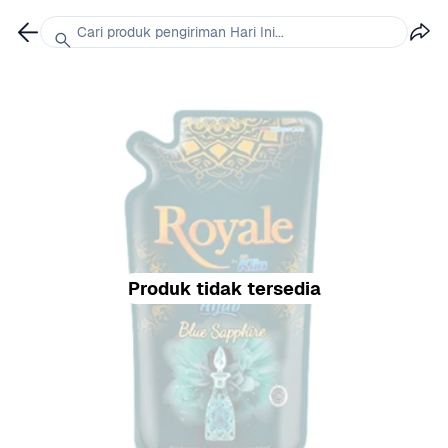
Cari produk pengiriman Hari Ini...
Produk tidak tersedia