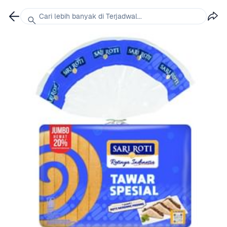
Cari lebih banyak di Terjadwal...