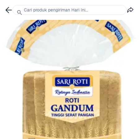
Cari produk pengiriman Hari Ini...