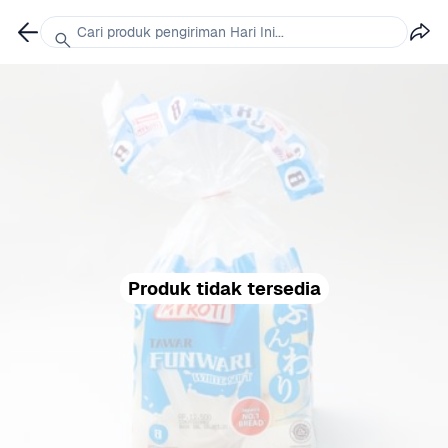
Cari produk pengiriman Hari Ini...
Produk tidak tersedia