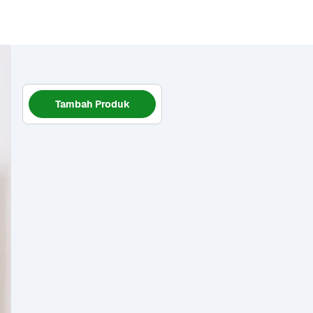
Tambah Produk