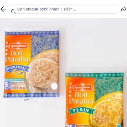
Cari produk pengiriman Hari Ini...