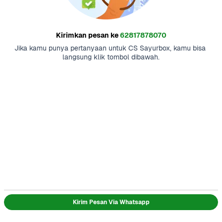
Kirimkan pesan ke
62817878070
Jika kamu punya pertanyaan untuk CS Sayurbox, kamu bisa 
langsung klik tombol dibawah.
Kirim Pesan Via Whatsapp