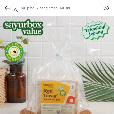
Cari produk pengiriman Hari Ini...