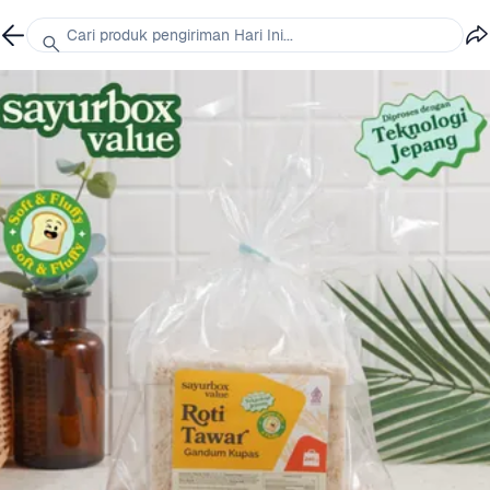
Cari produk pengiriman Hari Ini...