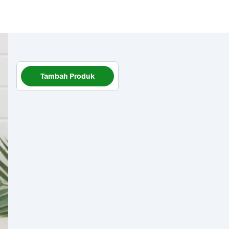
Tambah Produk