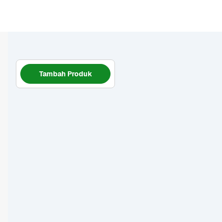
Tambah Produk