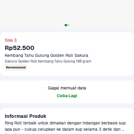
Sisa 3
Rp52.500
Kembang Tahu Gulung Golden Roll Sakura
Sakura Golden Roll Kembang Tahu Gulung 188 gram
Konvensional
Gagal memuat data
Coba Lagi
Informasi Produk
Ring Roll terbaik untuk dimakan dengan hidangan berbasis sup 
apa pun - cukup celupkan ke dalam sup selama 3 detik dan 