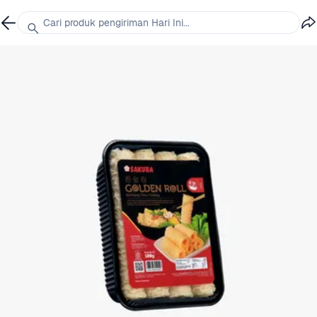
Cari produk pengiriman Hari Ini...