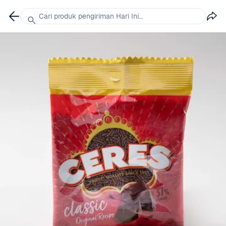
Cari produk pengiriman Hari Ini...