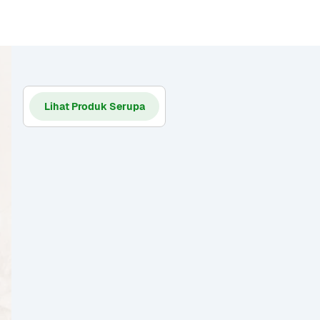
Lihat Produk Serupa