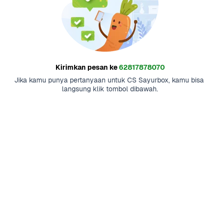
Kirimkan pesan ke
62817878070
Jika kamu punya pertanyaan untuk CS Sayurbox, kamu bisa 
langsung klik tombol dibawah.