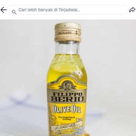
Cari lebih banyak di Terjadwal...