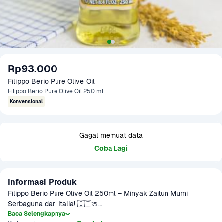
Rp93.000
Filippo Berio Pure Olive Oil 
Filippo Berio Pure Olive Oil 250 ml
Konvensional
Gagal memuat data
Coba Lagi
Informasi Produk
Filippo Berio Pure Olive Oil 250ml – Minyak Zaitun Murni 
Serbaguna dari Italia! 🇮🇹🍈

Baca Selengkapnya