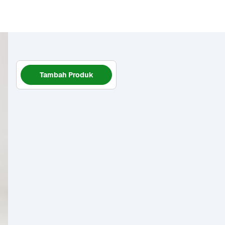
Tambah Produk