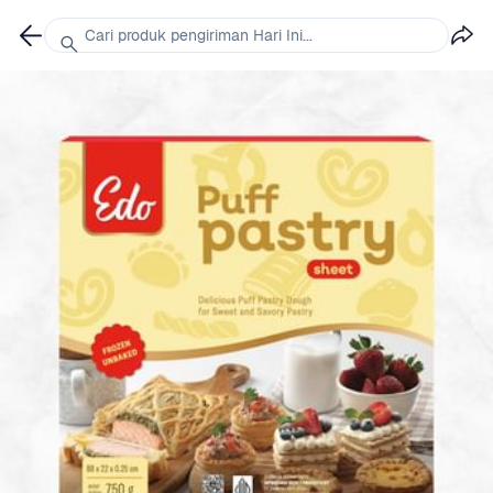
Cari produk pengiriman Hari Ini...