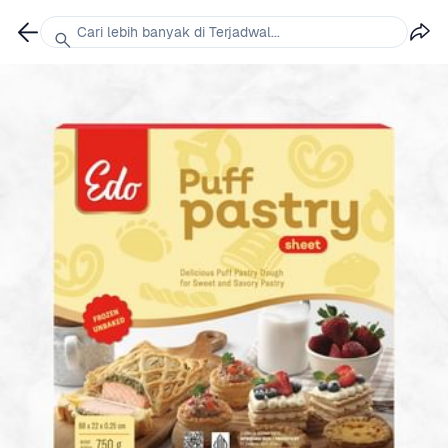
Cari lebih banyak di Terjadwal...