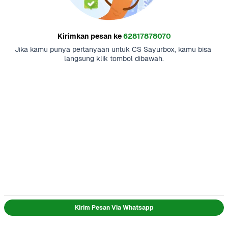
Kirimkan pesan ke
62817878070
Jika kamu punya pertanyaan untuk CS Sayurbox, kamu bisa 
langsung klik tombol dibawah.
Kirim Pesan Via Whatsapp