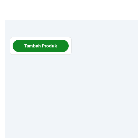
Tambah Produk