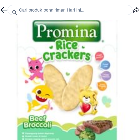
Cari produk pengiriman Hari Ini...