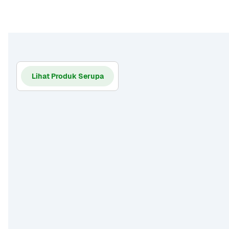
Lihat Produk Serupa