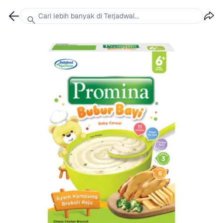
Cari lebih banyak di Terjadwal...