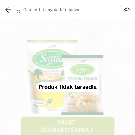
Cari lebih banyak di Terjadwal...
Produk tidak tersedia