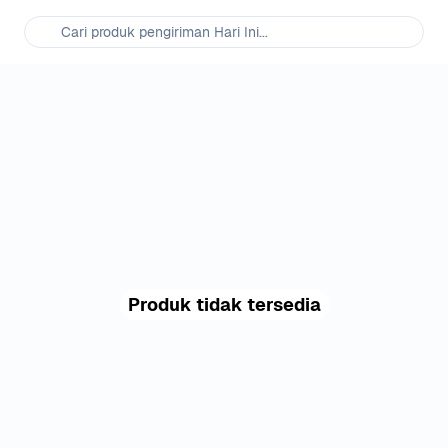
Cari produk pengiriman Hari Ini...
Produk tidak tersedia