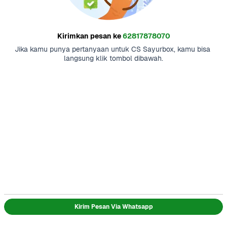
Kirimkan pesan ke
62817878070
Jika kamu punya pertanyaan untuk CS Sayurbox, kamu bisa 
langsung klik tombol dibawah.
Kirim Pesan Via Whatsapp