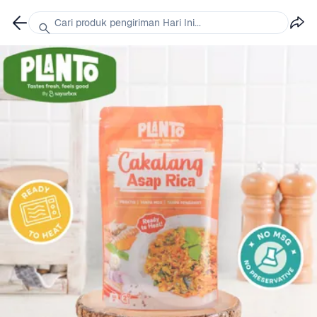
Cari produk pengiriman Hari Ini...