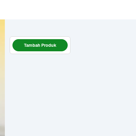
Tambah Produk