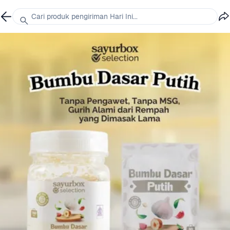
Cari produk pengiriman Hari Ini...