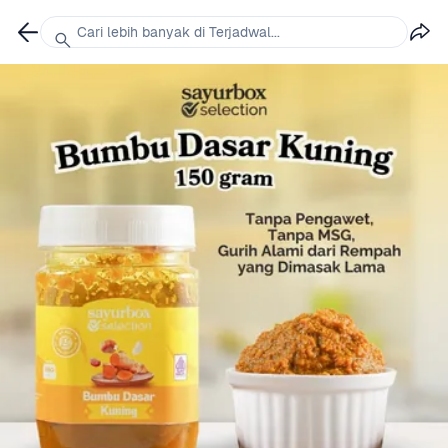
Cari lebih banyak di Terjadwal...