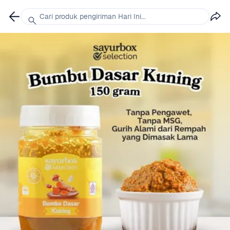
Cari produk pengiriman Hari Ini...