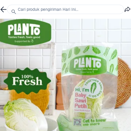
Cari produk pengiriman Hari Ini...