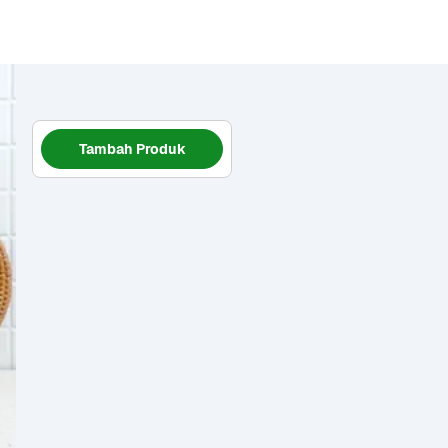
Tambah Produk