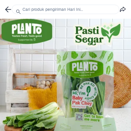
Cari produk pengiriman Hari Ini...