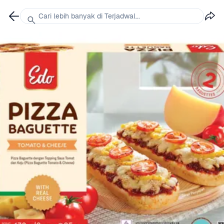
Cari lebih banyak di Terjadwal...