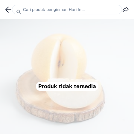
Cari produk pengiriman Hari Ini...
Produk tidak tersedia