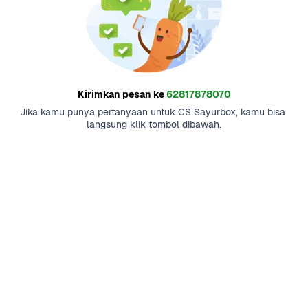
Kirimkan pesan ke
62817878070
Jika kamu punya pertanyaan untuk CS Sayurbox, kamu bisa 
langsung klik tombol dibawah.