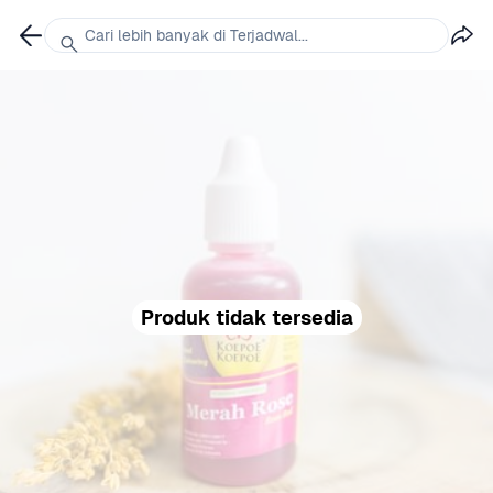
Cari lebih banyak di Terjadwal...
Produk tidak tersedia