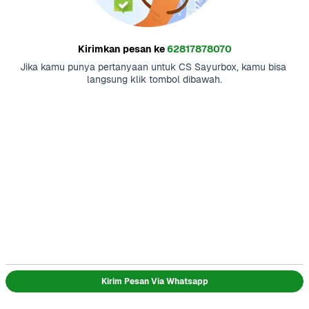
Kirimkan pesan ke
62817878070
Jika kamu punya pertanyaan untuk CS Sayurbox, kamu bisa 
langsung klik tombol dibawah.
Kirim Pesan Via Whatsapp