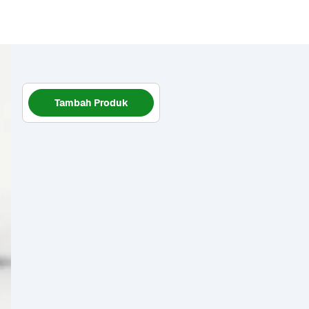
Tambah Produk