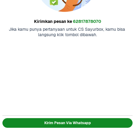
Kirimkan pesan ke
62817878070
Jika kamu punya pertanyaan untuk CS Sayurbox, kamu bisa 
langsung klik tombol dibawah.
Kirim Pesan Via Whatsapp